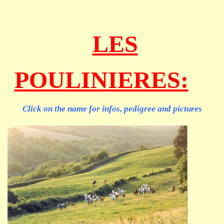
LES
POULINIERES:
Click on the name for infos, pedigree and pictures