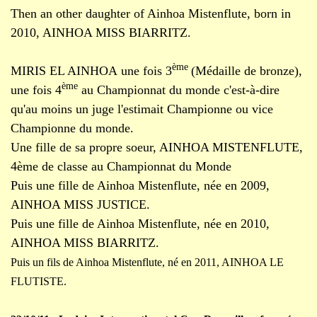
Then an other daughter of Ainhoa Mistenflute, born in
2010, AINHOA MISS BIARRITZ.
ème
MIRIS EL AINHOA une fois 3
(Médaille de bronze),
ème
une fois 4
au Championnat du monde c'est-à-dire
qu'au moins un juge l'estimait Championne ou vice
Championne du monde.
Une fille de sa propre soeur, AINHOA MISTENFLUTE,
4ème de classe au Championnat du Monde
Puis une fille de Ainhoa Mistenflute, née en 2009,
AINHOA MISS JUSTICE.
Puis une fille de Ainhoa Mistenflute, née en 2010,
AINHOA MISS BIARRITZ.
Puis un fils de Ainhoa Mistenflute, né en 2011, AINHOA LE
FLUTISTE.