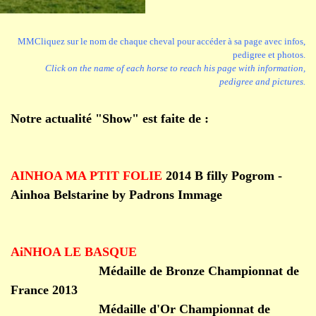
MM
Cliquez sur le nom de chaque cheval pour accéder à sa page avec infos,
pedigree et photos.
Click on the name of each horse to reach his page with information,
pedigree and pictures.
Notre actualité "Show" est faite de :
AINHOA MA PTIT FOLIE
2014 B filly Pogrom -
Ainhoa Belstarine by Padrons Immage
AiNHOA LE BASQUE
Médaille de Bronze Championnat de
France 2013
Médaille d'Or Championnat de