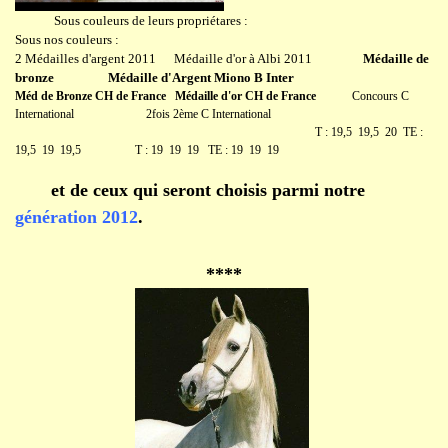
Sous couleurs de leurs propriétares :
Sous nos couleurs :
2 Médailles d'argent 2011 Médaille d'or à Albi 2011
Médaille de
bronze
Médaille d'Argent Miono B Inter
Méd de Bronze CH de France Médaille d'or CH de France
Concours C
International 2fois 2ème C International
T : 19,5 19,5 20 TE :
19,5 19 19,5 T : 19 19 19 TE : 19 19 19
et de ceux qui seront choisis parmi notre
génération 2012
.
****