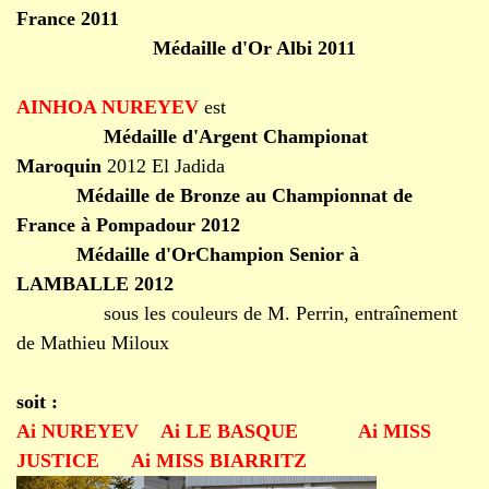
France 2011
Médaille d'Or Albi 2011
AINHOA NUREYEV
est
Médaille d'Argent Championat
Maroquin
2012 El Jadida
Médaille de Bronze au Championnat de
France
à Pompadour 2012
Médaille d'OrChampion Senior à
LAMBALLE 2012
sous les couleurs de M. Perrin, entraînement
de Mathieu Miloux
soit :
Ai NUREYEV
Ai LE BASQUE
Ai MISS
JUSTICE
Ai MISS BIARRITZ