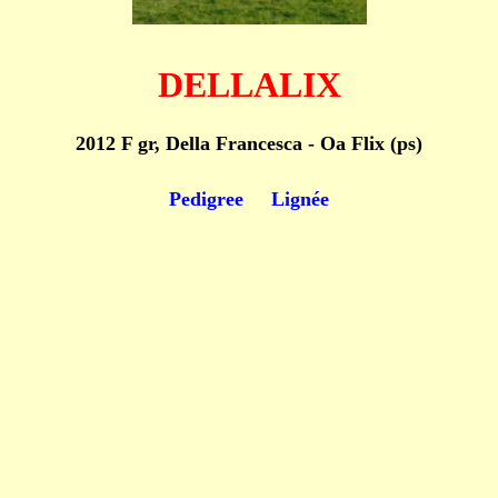
DELLALIX
2012 F gr, Della Francesca - Oa Flix (ps)
Pedigree
Lignée