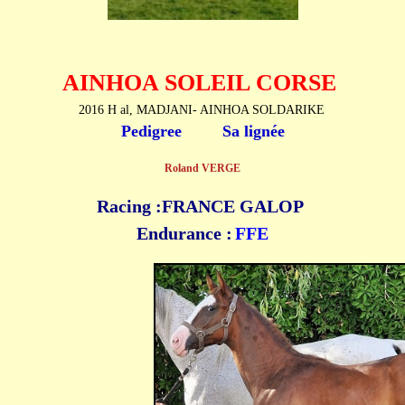
AINHOA SOLEIL CORSE
2016 H al, MADJANI- AINHOA SOLDARIKE
Pedigree
Sa lignée
Roland VERGE
Racing :
FRANCE GALOP
Endurance :
FFE