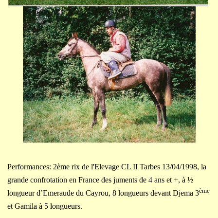
Performances: 2ème rix de l'Elevage CL II Tarbes 13/04/1998, la
grande confrotation en France des juments de 4 ans et +, à ½
ème
longueur d’Emeraude du Cayrou, 8 longueurs devant Djema 3
et Gamila à 5 longueurs.