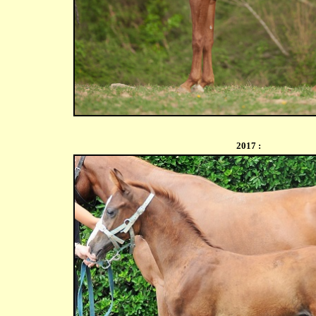
2017 :