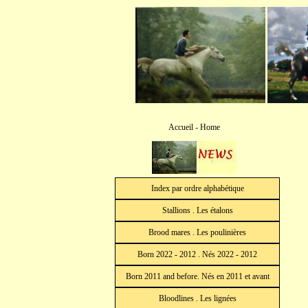
Accueil - Home
Index par ordre alphabétique
Stallions . Les étalons
Brood mares . Les poulinières
Born 2022 - 2012 . Nés 2022 - 2012
Born 2011 and before. Nés en 2011 et avant
Bloodlines . Les lignées