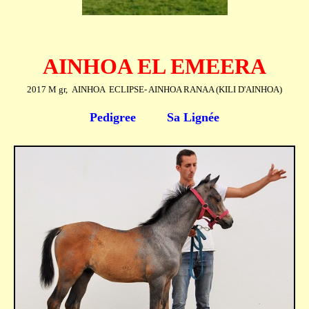
AINHOA EL EMEERA
2017 M gr, AINHOA ECLIPSE- AINHOA RANAA (KILI D'AINHOA)
Pedigree
Sa Lignée