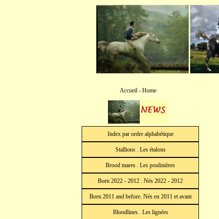
Accueil - Home
Index par ordre alphabétique
Stallions . Les étalons
Brood mares . Les poulinières
Born 2022 - 2012 . Nés 2022 - 2012
Born 2011 and before. Nés en 2011 et avant
Bloodlines . Les lignées