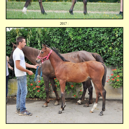
2017 :